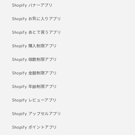
Shopify バナーアプリ
Shopify お気に入りアプリ
Shopify あとで買うアプリ
Shopify 購入制限アプリ
Shopify 個数制限アプリ
Shopify 金額制限アプリ
Shopify 年齢制限アプリ
Shopify レビューアプリ
Shopify アップセルアプリ
Shopify ポイントアプリ