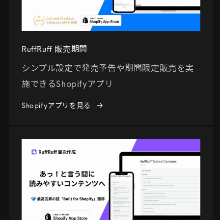
RuffRuff 販売期間
シンプル設定で発売予告や期間限定販売を実
施できるShopifyアプリ
Shopifyアプリを見る