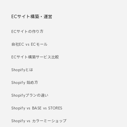
ECサイト構築・運営
ECサイトの作り方
自社EC vs ECモール
ECサイト構築サービス比較
Shopifyとは
Shopify 始め方
Shopifyプランの違い
Shopify vs BASE vs STORES
Shopify vs カラーミーショップ