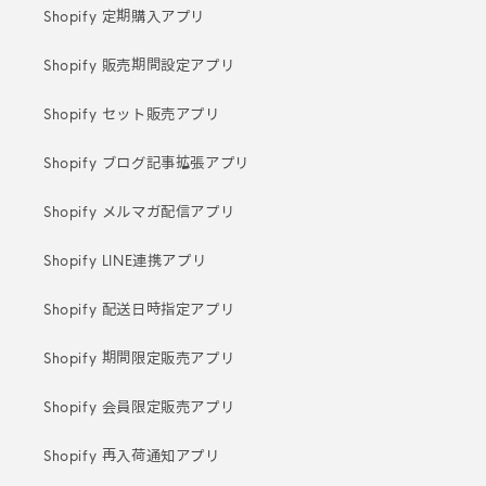
Shopify 定期購入アプリ
Shopify 販売期間設定アプリ
Shopify セット販売アプリ
Shopify ブログ記事拡張アプリ
Shopify メルマガ配信アプリ
Shopify LINE連携アプリ
Shopify 配送日時指定アプリ
Shopify 期間限定販売アプリ
Shopify 会員限定販売アプリ
Shopify 再入荷通知アプリ