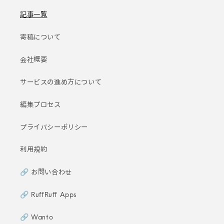
記事一覧
寄稿について
会社概要
サービスの進め方について
編集プロセス
プライバシーポリシー
利用規約
🔗 お問い合わせ
🔗 RuffRuff Apps
🔗 Wanto