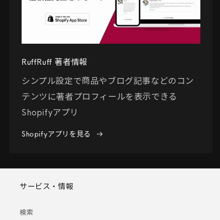
RuffRuff 著者情報
シンプル設定で商品やブログ記事などのコン
テンツに著者プロフィールを表示できる
Shopifyアプリ
Shopifyアプリを見る
サービス・情報
検索