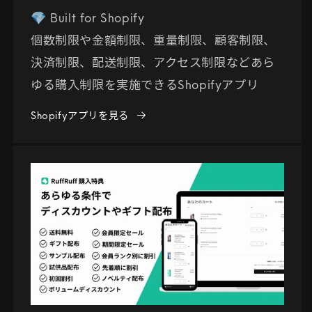
💎 Built for Shopify
個数制限や金額制限、重量制限、顧客制限、
決済制限、配送制限、アクセス制限などあら
ゆる購入制限を実施できるShopifyアプリ
Shopifyアプリを見る