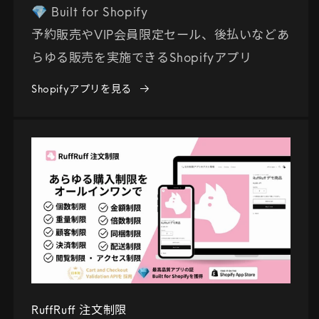
💎 Built for Shopify
予約販売やVIP会員限定セール、後払いなどあ
らゆる販売を実施できるShopifyアプリ
Shopifyアプリを見る
RuffRuff 注文制限