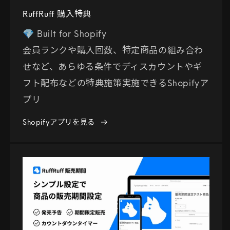
RuffRuff 購入特典
💎 Built for Shopify
会員ランクや購入回数、特定商品の組み合わ
せなど、あらゆる条件でディスカウントやギ
フト配布などの特典施策実施できるShopifyア
プリ
Shopifyアプリを見る