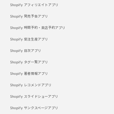
Shopify アフィリエイトアプリ
Shopify 発売予告アプリ
Shopify 時間予約・来店予約アプリ
Shopify 受注生産アプリ
Shopify 目次アプリ
Shopify タグ一覧アプリ
Shopify 著者情報アプリ
Shopify レコメンドアプリ
Shopify スライドショーアプリ
Shopify サンクスページアプリ