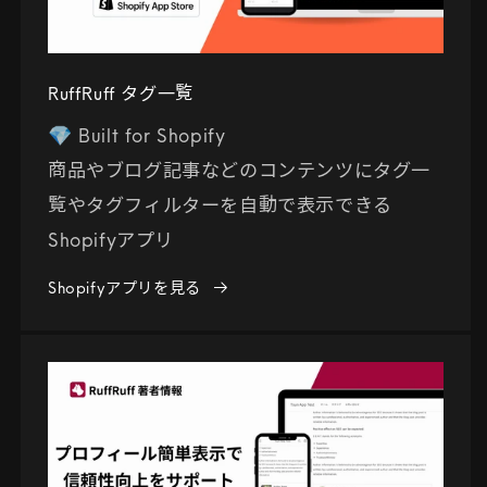
RuffRuff タグ一覧
💎 Built for Shopify
商品やブログ記事などのコンテンツにタグ一
覧やタグフィルターを自動で表示できる
Shopifyアプリ
Shopifyアプリを見る