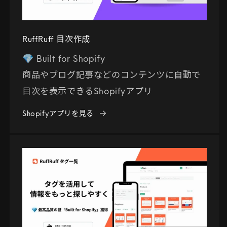
RuffRuff 目次作成
💎 Built for Shopify
商品やブログ記事などのコンテンツに自動で
目次を表示できるShopifyアプリ
Shopifyアプリを見る