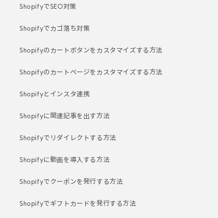
ShopifyでSEO対策
Shopifyでカゴ落ち対策
Shopifyのカートボタンをカスタマイズする方法
Shopifyのカートページをカスタマイズする方法
Shopifyとインスタ連携
Shopifyに関連記事を出す方法
Shopifyでリダイレクトする方法
Shopifyに動画を導入する方法
Shopifyでクーポンを発行する方法
Shopifyでギフトカードを発行する方法