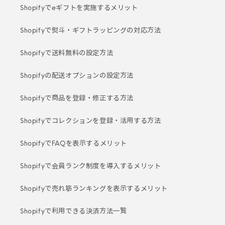
Shopifyでeギフトを実施するメリット
Shopifyで熨斗・ギフトラッピングの対応方法
Shopifyで送料無料の設定方法
Shopifyの配送オプションの設定方法
Shopifyで商品を登録・修正する方法
Shopifyでコレクションを登録・活用する方法
ShopifyでFAQを表示するメリット
Shopifyで会員ランク制度を導入するメリット
Shopifyで売れ筋ランキングを表示するメリット
Shopifyで利用できる決済方法一覧