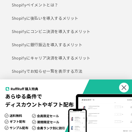
Shopifyペイメントとは？
Shopifyに後払いを導入するメリット
Shopifyにコンビニ決済を導入するメリット
Shopifyに銀行振込を導入するメリット
Shopifyにキャリア決済を導入するメリット
Shopifyでお知らせ一覧を表示する方法
Shopifyのお問い合わせフォームの設定方法
Shopifyのログイン方法やトラブルシューティング
Shopifyのメタフィールドの使い方
Shopifyのメタオブジェクトの使い方