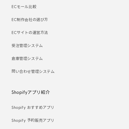
ECモール比較
EC制作会社の選び方
ECサイトの運営方法
受注管理システム
倉庫管理システム
問い合わせ管理システム
Shopifyアプリ紹介
Shopify おすすめアプリ
Shopify 予約販売アプリ