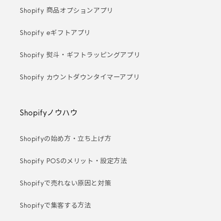
Shopify 商品オプションアプリ
Shopify eギフトアプリ
Shopify 熨斗・ギフトラッピングアプリ
Shopify カウントダウンタイマーアプリ
Shopifyノウハウ
Shopifyの始め方・立ち上げ方
Shopify POSのメリット・設定方法
Shopifyで売れない原因と対策
Shopifyで集客する方法